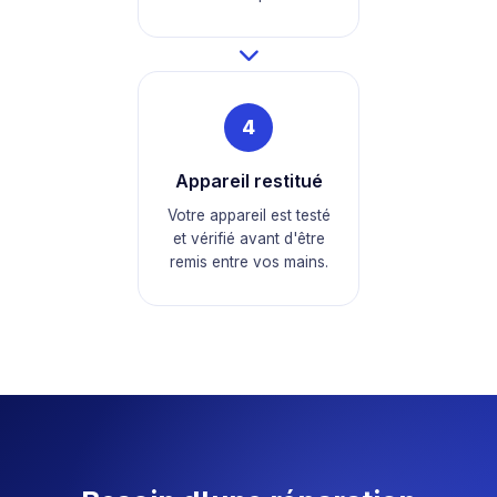
4
Appareil restitué
Votre appareil est testé
et vérifié avant d'être
remis entre vos mains.