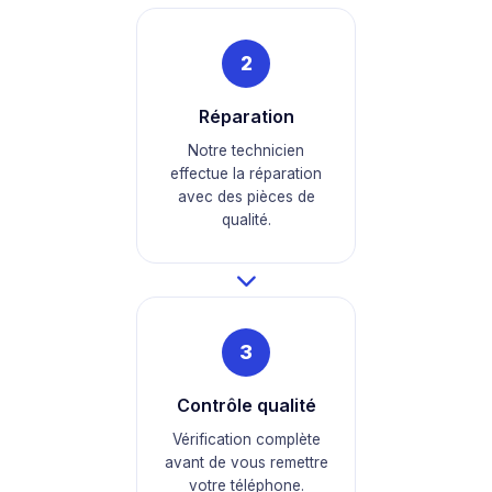
2
Réparation
Notre technicien
effectue la réparation
avec des pièces de
qualité.
3
Contrôle qualité
Vérification complète
avant de vous remettre
votre téléphone.