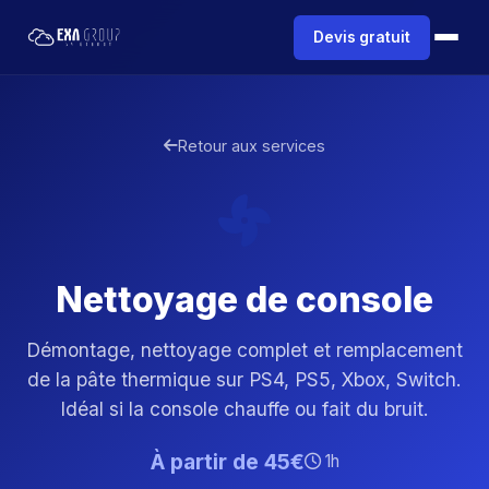
Devis gratuit
Retour aux services
Nettoyage de console
Démontage, nettoyage complet et remplacement
de la pâte thermique sur PS4, PS5, Xbox, Switch.
Idéal si la console chauffe ou fait du bruit.
À partir de 45€
1h