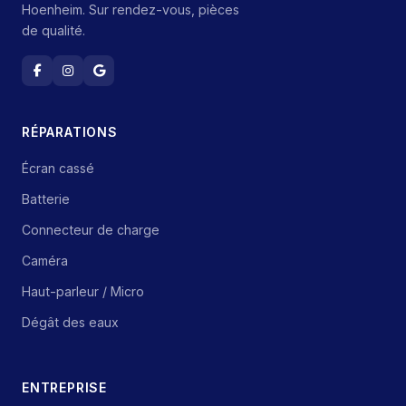
Hoenheim. Sur rendez-vous, pièces
de qualité.
RÉPARATIONS
Écran cassé
Batterie
Connecteur de charge
Caméra
Haut-parleur / Micro
Dégât des eaux
ENTREPRISE