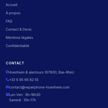
Accueil
À propos
FAQ
Contact & Devis
Mentions légales
Confidentialité
CONTACT
Hoenheim & alentours (67800, Bas-Rhin)
+33 6 95 66 82 55
contact@repairphone-hoenheim.com
Lun–Ven : 9h–18h30
Samedi : 10h–17h