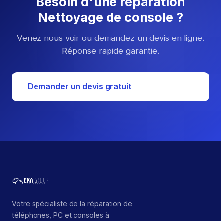
Besoin d'une réparation
Nettoyage de console ?
Venez nous voir ou demandez un devis en ligne.
Réponse rapide garantie.
Demander un devis gratuit
Votre spécialiste de la réparation de
téléphones, PC et consoles à