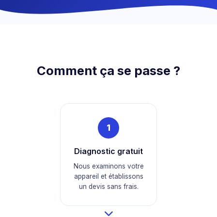
Comment ça se passe ?
1
Diagnostic gratuit
Nous examinons votre
appareil et établissons
un devis sans frais.