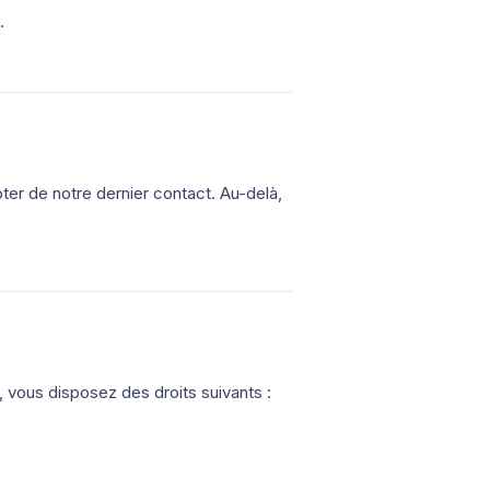
.
er de notre dernier contact. Au-delà,
vous disposez des droits suivants :