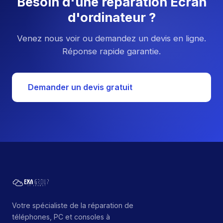
Besoin d'une réparation Écran
d'ordinateur ?
Venez nous voir ou demandez un devis en ligne.
Réponse rapide garantie.
Demander un devis gratuit
Votre spécialiste de la réparation de
téléphones, PC et consoles à