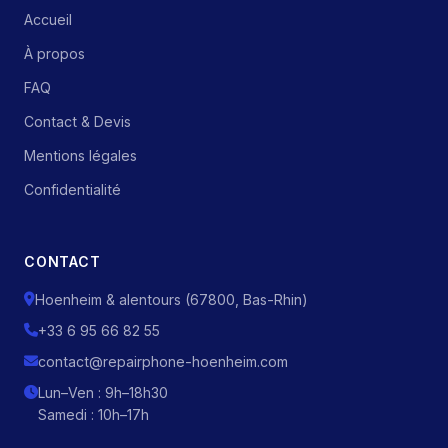
Accueil
À propos
FAQ
Contact & Devis
Mentions légales
Confidentialité
CONTACT
Hoenheim & alentours (67800, Bas-Rhin)
+33 6 95 66 82 55
contact@repairphone-hoenheim.com
Lun–Ven : 9h–18h30
Samedi : 10h–17h