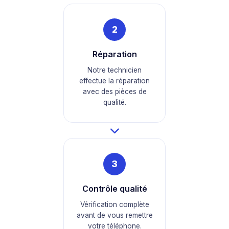
2
Réparation
Notre technicien
effectue la réparation
avec des pièces de
qualité.
3
Contrôle qualité
Vérification complète
avant de vous remettre
votre téléphone.