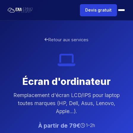
Devis gratuit
Retour aux services
Écran d'ordinateur
Remplacement d'écran LCD/IPS pour laptop
toutes marques (HP, Dell, Asus, Lenovo,
Apple...).
À partir de 79€
1–2h