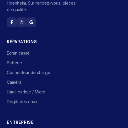
Hoenheim. Sur rendez-vous, pièces
de qualité.
RÉPARATIONS
Écran cassé
Batterie
Connecteur de charge
Caméra
Haut-parleur / Micro
Dégât des eaux
ENTREPRISE