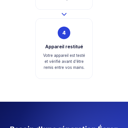
4
Appareil restitué
Votre appareil est testé
et vérifié avant d'être
remis entre vos mains.