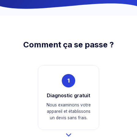
Comment ça se passe ?
1
Diagnostic gratuit
Nous examinons votre
appareil et établissons
un devis sans frais.