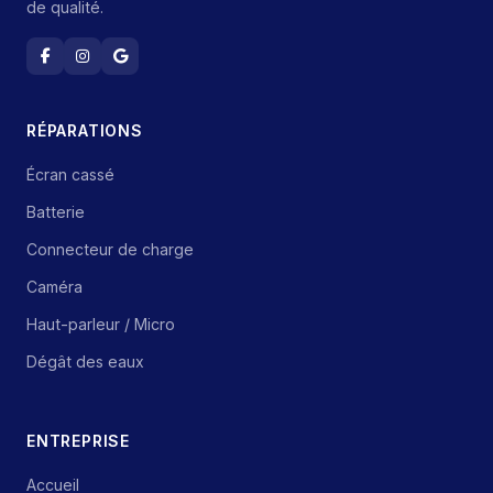
de qualité.
RÉPARATIONS
Écran cassé
Batterie
Connecteur de charge
Caméra
Haut-parleur / Micro
Dégât des eaux
ENTREPRISE
Accueil