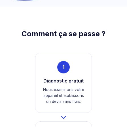
Comment ça se passe ?
1
Diagnostic gratuit
Nous examinons votre
appareil et établissons
un devis sans frais.