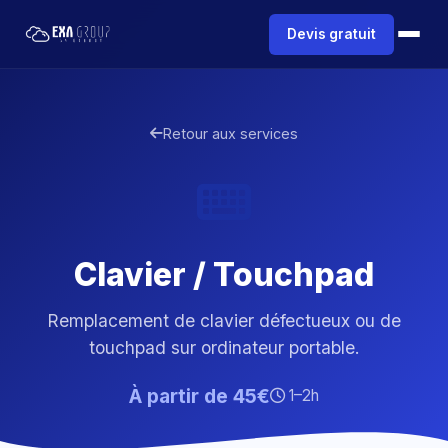
Devis gratuit
Retour aux services
Clavier / Touchpad
Remplacement de clavier défectueux ou de
touchpad sur ordinateur portable.
À partir de 45€
1–2h