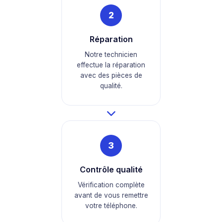
2
Réparation
Notre technicien
effectue la réparation
avec des pièces de
qualité.
3
Contrôle qualité
Vérification complète
avant de vous remettre
votre téléphone.