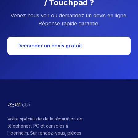
/ Touchpad ?
Venez nous voir ou demandez un devis en ligne.
Réponse rapide garantie.
Demander un devis gratuit
Votre spécialiste de la réparation de
téléphones, PC et consoles à
Hoenheim. Sur rendez-vous, pièces