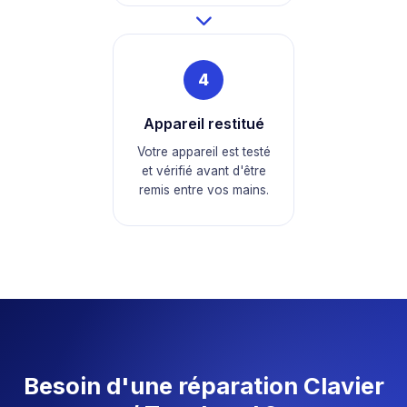
4
Appareil restitué
Votre appareil est testé
et vérifié avant d'être
remis entre vos mains.
Besoin d'une réparation Clavier