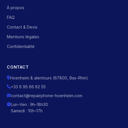
À propos
FAQ
Contact & Devis
Mentions légales
Confidentialité
CONTACT
Hoenheim & alentours (67800, Bas-Rhin)
+33 6 95 66 82 55
contact@repairphone-hoenheim.com
Lun–Ven : 9h–18h30
Samedi : 10h–17h