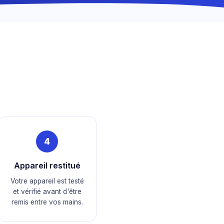
4
Appareil restitué
Votre appareil est testé
et vérifié avant d'être
remis entre vos mains.