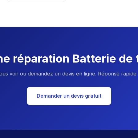
e réparation Batterie de
us voir ou demandez un devis en ligne. Réponse rapide 
Demander un devis gratuit