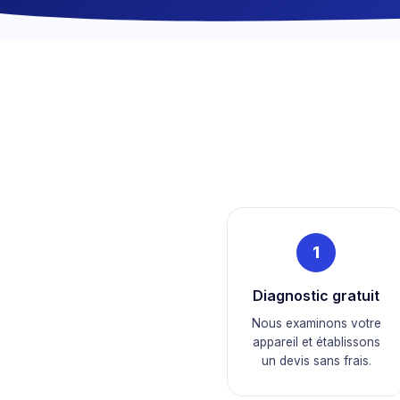
1
Diagnostic gratuit
Nous examinons votre
appareil et établissons
un devis sans frais.