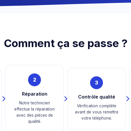
Comment ça se passe ?
2
3
Réparation
Contrôle qualité
Notre technicien
Vérification complète
effectue la réparation
avant de vous remettre
avec des pièces de
votre téléphone.
qualité.